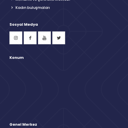
Kadın buluşmaları
Sosyal Medya
Konum
Genel Merkez