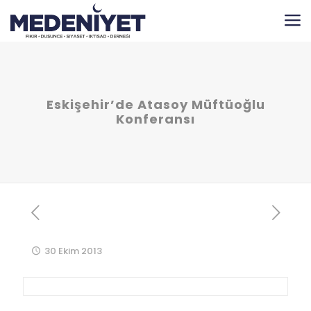
Eskişehir’de Atasoy Müftüoğlu
Konferansı
30 Ekim 2013