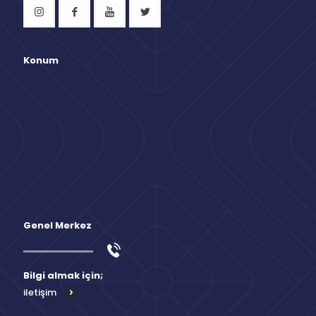
Konum
Genel Merkez
Bilgi almak için;
iletişim