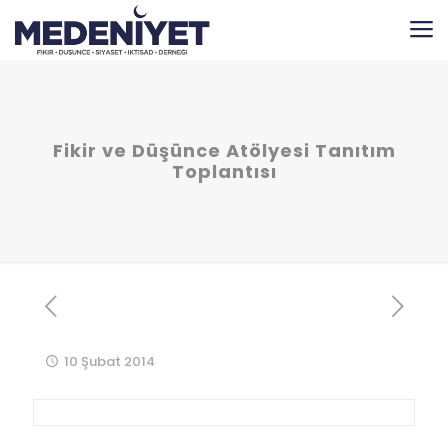
Fikir ve Düşünce Atölyesi Tanıtım
Toplantısı
10 Şubat 2014