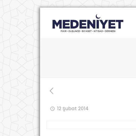
12 Şubat 2014