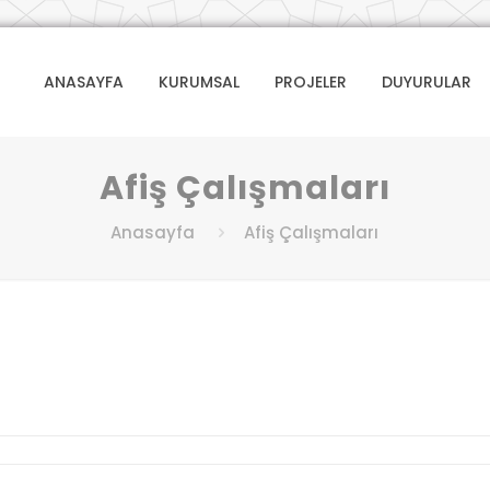
ANASAYFA
KURUMSAL
PROJELER
DUYURULAR
Afiş Çalışmaları
Anasayfa
Afiş Çalışmaları