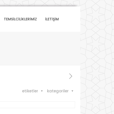
TEMSİLCİLİKLERİMİZ
İLETİŞİM
etiketler
kategoriler