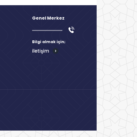
Genel Merkez
Bilgi almak için;
iletişim