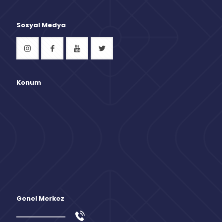
Sosyal Medya
Konum
Genel Merkez