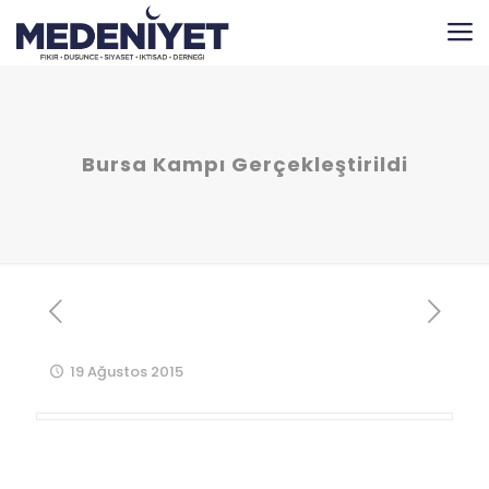
Bursa Kampı Gerçekleştirildi
19 Ağustos 2015