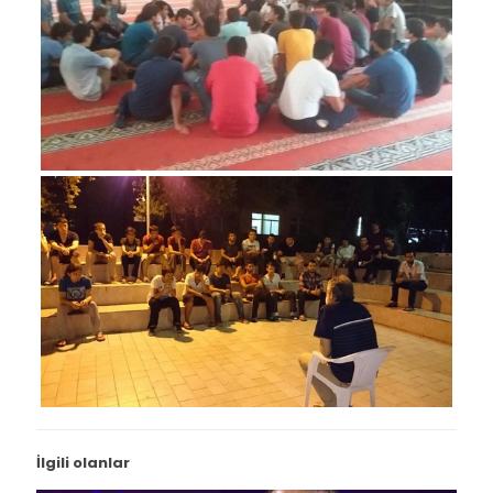
İlgili olanlar