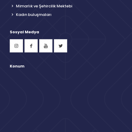
Mimarlık ve Şehircilik Mektebi
Kadın buluşmaları
Sosyal Medya
Konum