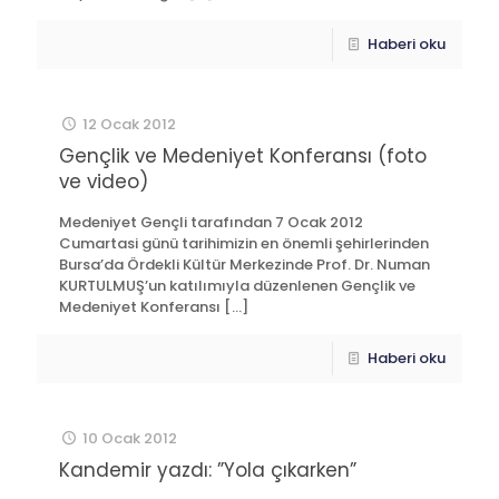
Haberi oku
12 Ocak 2012
Gençlik ve Medeniyet Konferansı (foto
ve video)
Medeniyet Gençli tarafından 7 Ocak 2012
Cumartasi günü tarihimizin en önemli şehirlerinden
Bursa’da Ördekli Kültür Merkezinde Prof. Dr. Numan
KURTULMUŞ’un katılımıyla düzenlenen Gençlik ve
Medeniyet Konferansı
[…]
Haberi oku
10 Ocak 2012
Kandemir yazdı: ”Yola çıkarken”