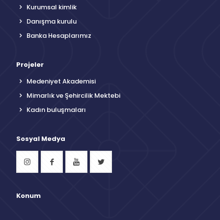
Kurumsal kimlik
Danışma kurulu
Banka Hesaplarımız
Projeler
Medeniyet Akademisi
Mimarlık ve Şehircilik Mektebi
Kadın buluşmaları
Sosyal Medya
Konum